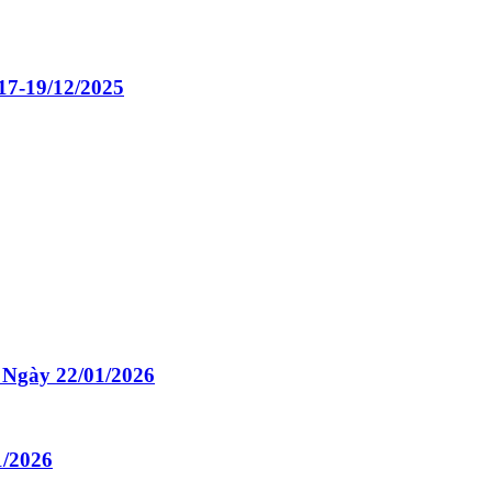
17-19/12/2025
Ngày 22/01/2026
1/2026