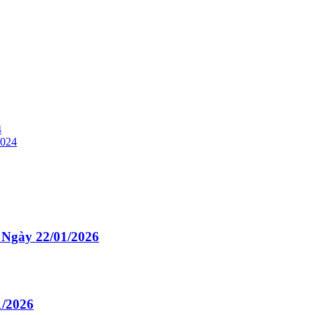
4
2024
Ngày 22/01/2026
1/2026