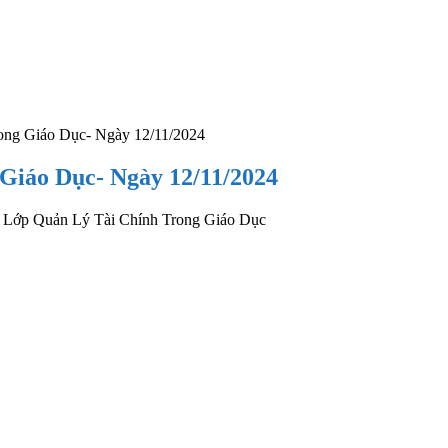
ong Giáo Dục- Ngày 12/11/2024
Giáo Dục- Ngày 12/11/2024
ch Lớp Quản Lý Tài Chính Trong Giáo Dục