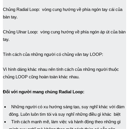
Chủng Radial Loop: vòng cung hướng về phía ngón tay cái của
bàn tay.
Chủng Ulnar Loop: vòng cung hướng về phía ngón áp út của bàn
tay.
Tính cách của những người có chủng vân tay LOOP:
Vì hình dáng khác nhau nên tính cách của những người thuộc
chủng LOOP cũng hoàn toàn khác nhau.
Đối với người mang chủng Radial Loop:
Những người có xu hướng sáng tạo, suy nghĩ khác với đám
đông. Luôn luôn tìm tòi và suy nghĩ những điều gì khác biệt
Tính cách mạnh mẽ, làm việc và hành động theo những gì