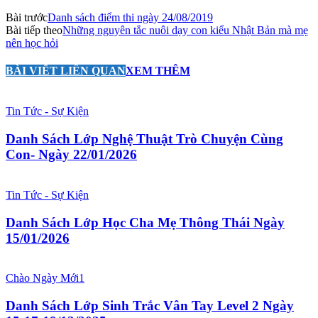
Bài trước
Danh sách điểm thi ngày 24/08/2019
Bài tiếp theo
Những nguyên tắc nuôi dạy con kiểu Nhật Bản mà mẹ
nên học hỏi
BÀI VIẾT LIÊN QUAN
XEM THÊM
Tin Tức - Sự Kiện
Danh Sách Lớp Nghệ Thuật Trò Chuyện Cùng
Con- Ngày 22/01/2026
Tin Tức - Sự Kiện
Danh Sách Lớp Học Cha Mẹ Thông Thái Ngày
15/01/2026
Chào Ngày Mới1
Danh Sách Lớp Sinh Trắc Vân Tay Level 2 Ngày