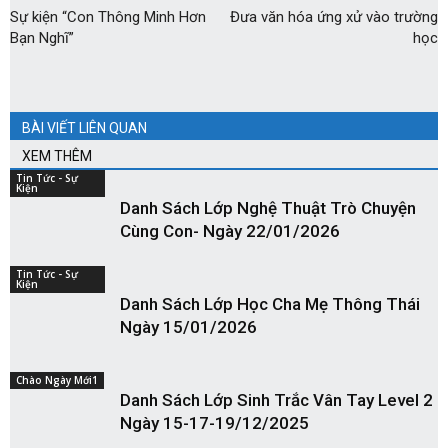
Sự kiện “Con Thông Minh Hơn
Đưa văn hóa ứng xử vào trường
Bạn Nghĩ”
học
BÀI VIẾT LIÊN QUAN
XEM THÊM
Tin Tức - Sự
Kiện
Danh Sách Lớp Nghệ Thuật Trò Chuyện
Cùng Con- Ngày 22/01/2026
Tin Tức - Sự
Kiện
Danh Sách Lớp Học Cha Mẹ Thông Thái
Ngày 15/01/2026
Chào Ngày Mới1
Danh Sách Lớp Sinh Trắc Vân Tay Level 2
Ngày 15-17-19/12/2025