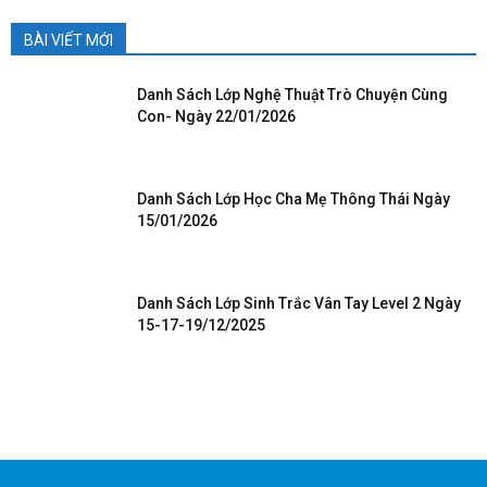
BÀI VIẾT MỚI
Danh Sách Lớp Nghệ Thuật Trò Chuyện Cùng
Con- Ngày 22/01/2026
Danh Sách Lớp Học Cha Mẹ Thông Thái Ngày
15/01/2026
Danh Sách Lớp Sinh Trắc Vân Tay Level 2 Ngày
15-17-19/12/2025