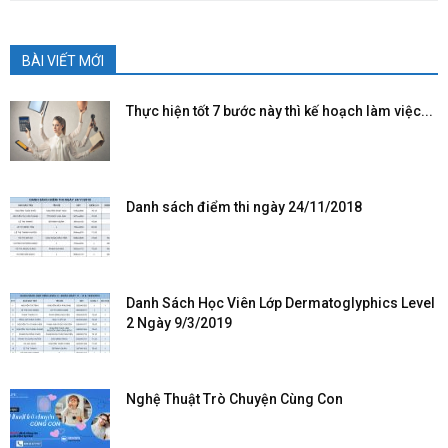
BÀI VIẾT MỚI
Thực hiện tốt 7 bước này thì kế hoạch làm việc...
Danh sách điểm thi ngày 24/11/2018
Danh Sách Học Viên Lớp Dermatoglyphics Level
2 Ngày 9/3/2019
Nghệ Thuật Trò Chuyện Cùng Con