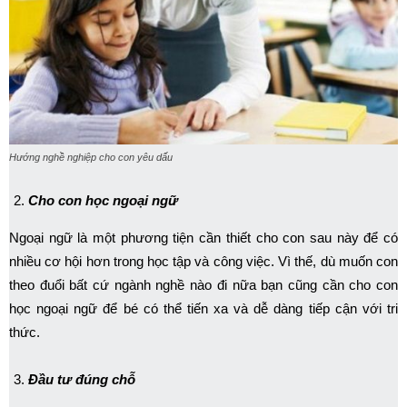
Hướng nghề nghiệp cho con yêu dấu
Cho con học ngoại ngữ
Ngoại ngữ là một phương tiện cần thiết cho con sau này để có
nhiều cơ hội hơn trong học tập và công việc. Vì thế, dù muốn con
theo đuổi bất cứ ngành nghề nào đi nữa bạn cũng cần cho con
học ngoại ngữ để bé có thể tiến xa và dễ dàng tiếp cận với tri
thức.
Đầu tư đúng chỗ