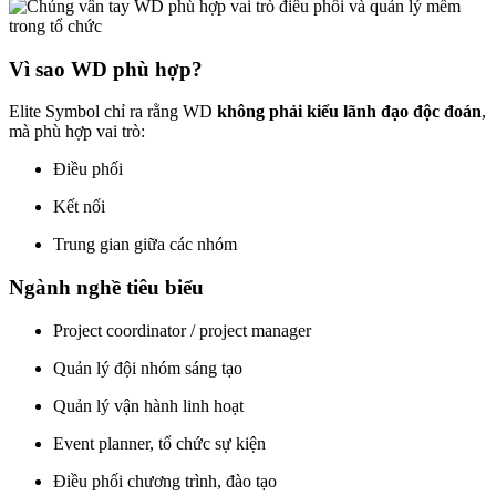
Vì sao WD phù hợp?
Elite Symbol chỉ ra rằng WD
không phải kiểu lãnh đạo độc đoán
,
mà phù hợp vai trò:
Điều phối
Kết nối
Trung gian giữa các nhóm
Ngành nghề tiêu biểu
Project coordinator / project manager
Quản lý đội nhóm sáng tạo
Quản lý vận hành linh hoạt
Event planner, tổ chức sự kiện
Điều phối chương trình, đào tạo