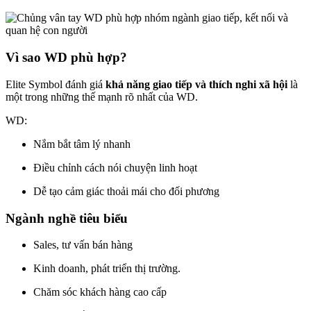
Vì sao WD phù hợp?
Elite Symbol đánh giá
khả năng giao tiếp và thích nghi xã hội
là
một trong những thế mạnh rõ nhất của WD.
WD:
Nắm bắt tâm lý nhanh
Điều chỉnh cách nói chuyện linh hoạt
Dễ tạo cảm giác thoải mái cho đối phương
Ngành nghề tiêu biểu
Sales, tư vấn bán hàng
Kinh doanh, phát triển thị trường.
Chăm sóc khách hàng cao cấp