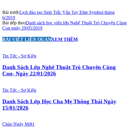
Bài trước
Lịch đào tạo Sinh Trắc Vân Tay Elite Symbol tháng
6/2019
Bài tiếp theo
Danh sách học viên lớp Nghệ Thuật Trò Chuyện Cùng
Con ngày 29/05/2019
BÀI VIẾT LIÊN QUAN
XEM THÊM
Tin Tức - Sự Kiện
Danh Sách Lớp Nghệ Thuật Trò Chuyện Cùng
Con- Ngày 22/01/2026
Tin Tức - Sự Kiện
Danh Sách Lớp Học Cha Mẹ Thông Thái Ngày
15/01/2026
Chào Ngày Mới1