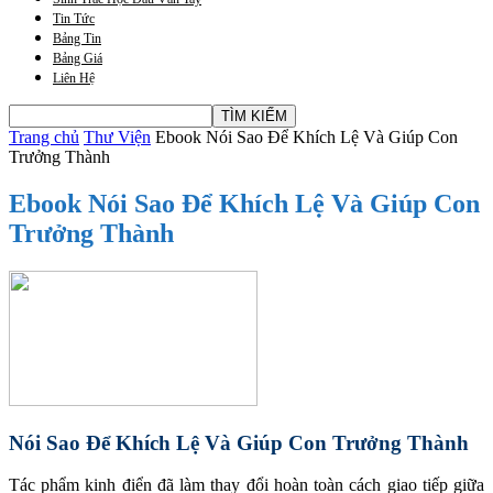
Tin Tức
Bảng Tin
Bảng Giá
Liên Hệ
Trang chủ
Thư Viện
Ebook Nói Sao Để Khích Lệ Và Giúp Con
Trưởng Thành
Ebook Nói Sao Để Khích Lệ Và Giúp Con
Trưởng Thành
Nói Sao Để Khích Lệ Và Giúp Con Trưởng Thành
Tác phẩm kinh điển đã làm thay đổi hoàn toàn cách giao tiếp giữa