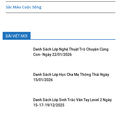
Sắc Màu Cuộc Sống
BÀI VIẾT MỚI
Danh Sách Lớp Nghệ Thuật Trò Chuyện Cùng
Con- Ngày 22/01/2026
Danh Sách Lớp Học Cha Mẹ Thông Thái Ngày
15/01/2026
Danh Sách Lớp Sinh Trắc Vân Tay Level 2 Ngày
15-17-19/12/2025