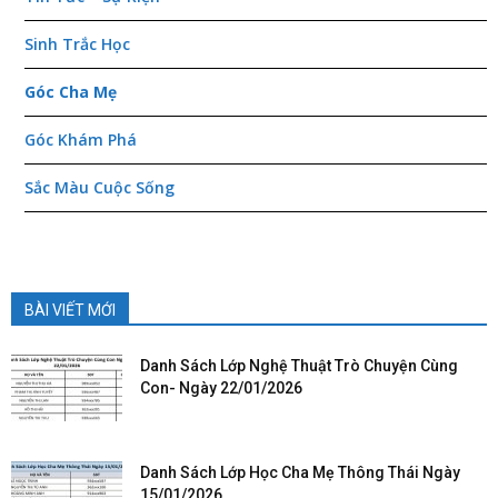
Sinh Trắc Học
Góc Cha Mẹ
Góc Khám Phá
Sắc Màu Cuộc Sống
BÀI VIẾT MỚI
Danh Sách Lớp Nghệ Thuật Trò Chuyện Cùng
Con- Ngày 22/01/2026
Danh Sách Lớp Học Cha Mẹ Thông Thái Ngày
15/01/2026