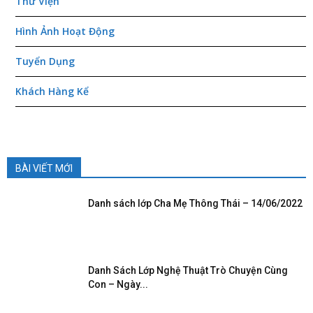
Thư Viện
Hình Ảnh Hoạt Động
Tuyển Dụng
Khách Hàng Kể
BÀI VIẾT MỚI
Danh sách lớp Cha Mẹ Thông Thái – 14/06/2022
Danh Sách Lớp Nghệ Thuật Trò Chuyện Cùng
Con – Ngày...