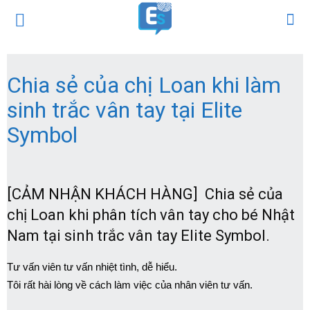
Chia sẻ của chị Loan khi làm
sinh trắc vân tay tại Elite
Symbol
[CẢM NHẬN KHÁCH HÀNG] Chia sẻ của
chị Loan khi phân tích vân tay cho bé Nhật
Nam tại sinh trắc vân tay Elite Symbol.
Tư vấn viên tư vấn nhiệt tình, dễ hiểu.
Tôi rất hài lòng về cách làm việc của nhân viên tư vấn.