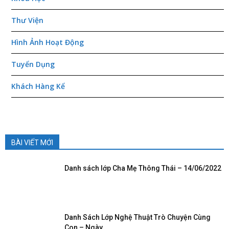
Thư Viện
Hình Ảnh Hoạt Động
Tuyển Dụng
Khách Hàng Kể
BÀI VIẾT MỚI
Danh sách lớp Cha Mẹ Thông Thái – 14/06/2022
Danh Sách Lớp Nghệ Thuật Trò Chuyện Cùng
Con – Ngày...