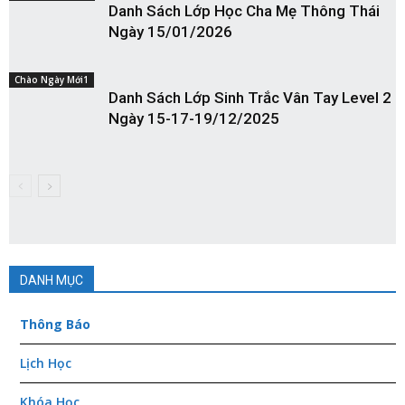
Danh Sách Lớp Học Cha Mẹ Thông Thái
Ngày 15/01/2026
Chào Ngày Mới1
Danh Sách Lớp Sinh Trắc Vân Tay Level 2
Ngày 15-17-19/12/2025
DANH MỤC
Thông Báo
Lịch Học
Khóa Học