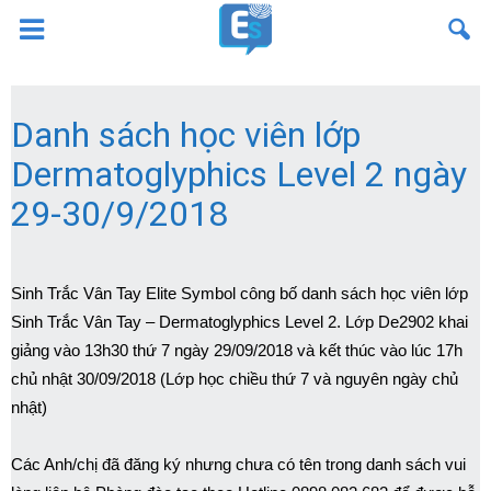
Danh sách học viên lớp
Dermatoglyphics Level 2 ngày
29-30/9/2018
Sinh Trắc Vân Tay Elite Symbol công bố danh sách học viên lớp
Sinh Trắc Vân Tay – Dermatoglyphics Level 2.
Lớp De2902 khai
giảng vào 13h30 thứ 7 ngày 29/09/2018 và kết thúc vào lúc 17h
chủ nhật 30/09/2018 (Lớp học chiều thứ 7 và nguyên ngày chủ
nhật)
Các Anh/chị đã đăng ký nhưng chưa có tên trong danh sách vui