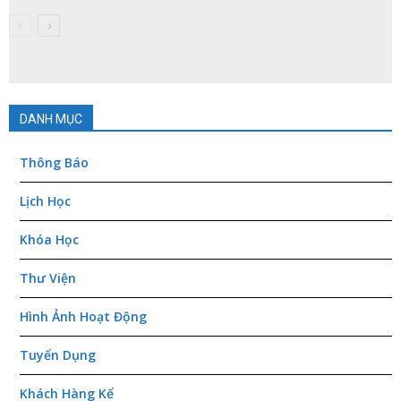
DANH MỤC
Thông Báo
Lịch Học
Khóa Học
Thư Viện
Hình Ảnh Hoạt Động
Tuyển Dụng
Khách Hàng Kể