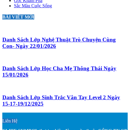
Góc Khám Phá
Sắc Màu Cuộc Sống
BÀI VIẾT MỚI
Danh Sách Lớp Nghệ Thuật Trò Chuyện Cùng
Con- Ngày 22/01/2026
Danh Sách Lớp Học Cha Mẹ Thông Thái Ngày
15/01/2026
Danh Sách Lớp Sinh Trắc Vân Tay Level 2 Ngày
15-17-19/12/2025
Liên Hệ