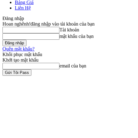
Bảng Giá
Liên Hệ
Đăng nhập
Hoan nghênh!
đăng nhập vào tài khoản của bạn
Tài khoản
mật khẩu của bạn
Quên mật khẩu?
Khôi phục mật khẩu
Khởi tạo mật khẩu
email của bạn