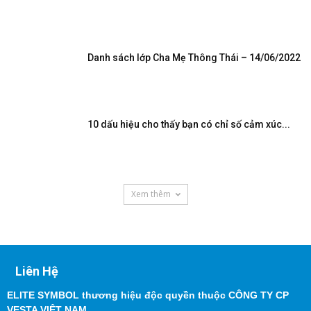
Danh sách lớp Cha Mẹ Thông Thái – 14/06/2022
10 dấu hiệu cho thấy bạn có chỉ số cảm xúc...
Xem thêm
Liên Hệ
ELITE SYMBOL thương hiệu độc quyền thuộc CÔNG TY CP
VESTA VIỆT NAM