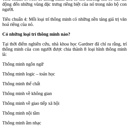
động đến những vùng đặc trưng riêng biệt của nó trong não bộ con
người.
Tiêu chuẩn 4: Mỗi loại trí thông minh có những nền tảng giá trị văn
hoá riêng của nó.
Có những loại trí thông minh nào?
Tại thời điểm nghiên cứu, nhà khoa học Gardner đã chỉ ra rằng, trí
thông minh của con người được chia thành 8 loại hình thông minh
là:
Thông minh ngôn ngữ
Thông minh logic – toán học
Thông minh thể chất
Thông minh về không gian
Thông minh về giao tiếp xã hội
Thông minh nội tâm
Thông minh âm nhạc