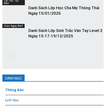
Tin Tức - Sự
Kiện
Danh Sách Lớp Học Cha Mẹ Thông Thái
Ngày 15/01/2026
Chào Ngày Mới1
Danh Sách Lớp Sinh Trắc Vân Tay Level 2
Ngày 15-17-19/12/2025
DANH MỤC
Thông Báo
Lịch Học