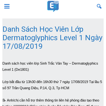
Danh Sách Học Viên Lớp
Dermatoglyphics Level 1 Ngày
17/08/2019
Danh sách học viên lớp Sinh Trắc Vân Tay – Dermatoglyphics
Level 1 (De1801)
Lớp bắt đầu từ 13h30 đến 16h30 thứ 7 ngày 17/08/2019 Tại lầu 5
số 97 Trần Quang Diệu, P.14, Q.3, Tp HCM
📝 Anh/chị cần hỗ trợ thêm thông tin liên hệ phòng đào tạo theo