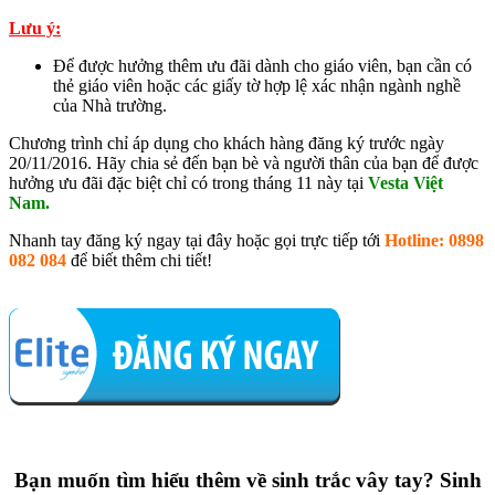
Lưu ý:
Để được hưởng thêm ưu đãi dành cho giáo viên, bạn cần có
thẻ giáo viên hoặc các giấy tờ hợp lệ xác nhận ngành nghề
của Nhà trường.
Chương trình chỉ áp dụng cho khách hàng đăng ký trước ngày
20/11/2016. Hãy chia sẻ đến bạn bè và người thân của bạn để được
hưởng ưu đãi đặc biệt chỉ có trong tháng 11 này tại
Vesta Việt
Nam.
Nhanh tay đăng ký ngay tại đây hoặc gọi trực tiếp tới
Hotline: 0898
082 084
để biết thêm chi tiết!
Bạn muốn tìm hiểu thêm về sinh trắc vây tay?
Sinh