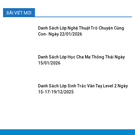
BÀI VIẾT MỚI
Danh Sách Lớp Nghệ Thuật Trò Chuyện Cùng
Con- Ngày 22/01/2026
Danh Sách Lớp Học Cha Mẹ Thông Thái Ngày
15/01/2026
Danh Sách Lớp Sinh Trắc Vân Tay Level 2 Ngày
15-17-19/12/2025