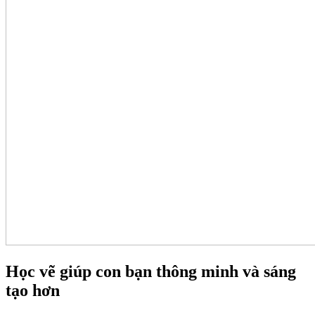
Học vẽ giúp con bạn thông minh và sáng
tạo hơn