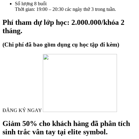
Số lượng 8 buổi
Thời gian: 19:00 – 20:30 các ngày thứ 3 trong tuần.
Phí tham dự lớp học: 2.000.000/khóa 2
tháng.
(Chi phí đã bao gồm dụng cụ học tập đi kèm)
ĐĂNG KÝ NGAY
Giảm 50% cho khách hàng đã phân tích
sinh trắc vân tay tại elite symbol.