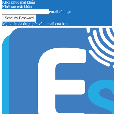
Khôi phục mật khẩu
Khởi tạo mật khẩu
email của bạn
Mật khẩu đã được gửi vào email của bạn.