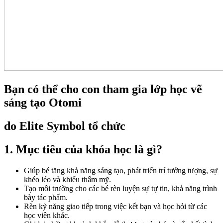
Bạn có thể cho con tham gia lớp học vẽ
sáng tạo Otomi
do Elite Symbol tổ chức
1. Mục tiêu của khóa học là gì?
Giúp bé tăng khả năng sáng tạo, phát triển trí tưởng tượng, sự
khéo léo và khiếu thẩm mỹ.
Tạo môi trường cho các bé rèn luyện sự tự tin, khả năng trình
bày tác phẩm.
Rèn kỹ năng giao tiếp trong việc kết bạn và học hỏi từ các
học viên khác.