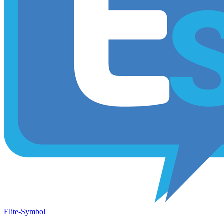
Elite-Symbol