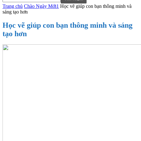
Trang chủ
Chào Ngày Mới1
Học vẽ giúp con bạn thông minh và
sáng tạo hơn
Học vẽ giúp con bạn thông minh và sáng
tạo hơn