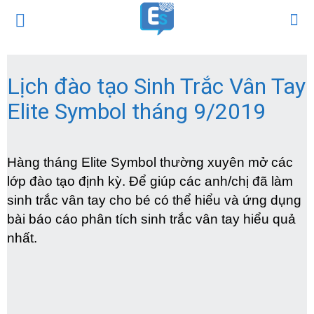
Lịch đào tạo Sinh Trắc Vân Tay
Elite Symbol tháng 9/2019
Hàng tháng Elite Symbol thường xuyên mở các
lớp đào tạo định kỳ. Để giúp các anh/chị đã làm
sinh trắc vân tay cho bé có thể hiểu và ứng dụng
bài báo cáo phân tích sinh trắc vân tay hiểu quả
nhất.