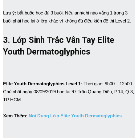
Lưu ý: bắt buộc học đủ 3 buổi. Nếu anh/chị nào vắng 1 trong 3
buổi phải học lại ở lớp khác vì không đủ điều kiện để thi Level 2.
3. Lớp Sinh Trắc Vân Tay Elite
Youth Dermatoglyphics
Elite Youth Dermatoglyphics Level 1:
Thời gian: 9h00 – 12h00
Chủ nhật ngày 08/09/2019 học tại 97 Trần Quang Diệu, P.14, Q.3,
TP HCM
Xem Thêm:
Nội Dung Lớp Elite Youth Dermatoglyphics