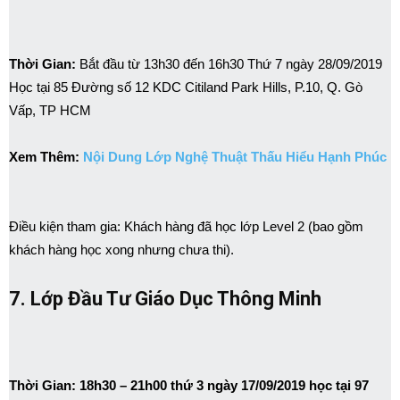
Thời Gian:
Bắt đầu từ 13h30 đến 16h30 Thứ 7 ngày 28/09/2019
Học tại 85 Đường số 12 KDC Citiland Park Hills, P.10, Q. Gò
Vấp, TP HCM
Xem Thêm:
Nội Dung Lớp Nghệ Thuật Thấu Hiểu Hạnh Phúc
Điều kiện tham gia: Khách hàng đã học lớp Level 2 (bao gồm
khách hàng học xong nhưng chưa thi).
7. Lớp Đầu Tư Giáo Dục Thông Minh
Thời Gian: 18h30 – 21h00 thứ 3 ngày 17/09/2019 học tại 97