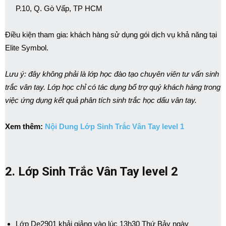
P.10, Q. Gò Vấp, TP HCM
Điều kiện tham gia: khách hàng sử dụng gói dịch vụ khả năng tại
Elite Symbol.
Lưu ý: đây không phải là lớp học đào tạo chuyên viên tư vấn sinh
trắc vân tay. Lớp học chỉ có tác dụng bổ trợ quý khách hàng trong
việc ứng dụng kết quả phân tích sinh trắc học dấu vân tay.
Xem thêm:
Nội Dung Lớp Sinh Trắc Vân Tay level 1
2. Lớp Sinh Trắc Vân Tay level 2
Lớp De2901 khải giảng vào lúc 13h30 Thứ Bảy ngày