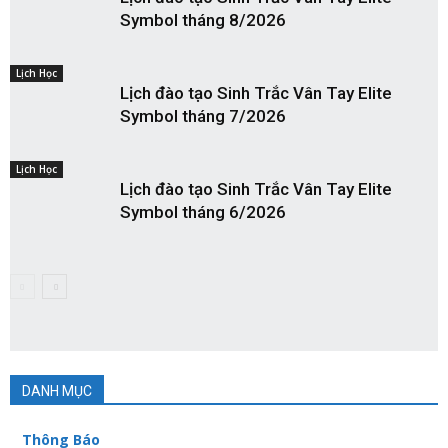
Symbol tháng 8/2026
Lịch Học
Lịch đào tạo Sinh Trắc Vân Tay Elite
Symbol tháng 7/2026
Lịch Học
Lịch đào tạo Sinh Trắc Vân Tay Elite
Symbol tháng 6/2026
DANH MỤC
Thông Báo