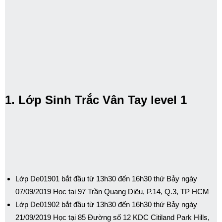
1. Lớp Sinh Trắc Vân Tay level 1
Lớp De01901 bắt đầu từ 13h30 đến 16h30 thứ Bảy ngày
07/09/2019 Học tại 97 Trần Quang Diệu, P.14, Q.3, TP HCM
Lớp De01902 bắt đầu từ 13h30 đến 16h30 thứ Bảy ngày
21/09/2019 Học tại 85 Đường số 12 KDC Citiland Park Hills,