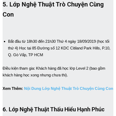
5. Lớp Nghệ Thuật Trò Chuyện Cùng
Con
Bắt đầu từ 18h30 đến 21h30 Thứ 4 ngày 18/09/2019 (học tối
thứ 4) Học tại 85 Đường số 12 KDC Citiland Park Hills, P.10,
Q. Gò Vấp, TP HCM
Điều kiện tham gia: Khách hàng đã học lớp Level 2 (bao gồm
khách hàng học xong nhưng chưa thi).
Xem Thêm:
Nội Dung Lớp Nghệ Thuật Trò Chuyện Cùng Con
6. Lớp Nghệ Thuật Thấu Hiểu Hạnh Phúc