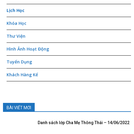
Lịch Học
Khóa Học
Thư Viện
Hình Ảnh Hoạt Động
Tuyển Dụng
Khách Hàng Kể
BÀI VIẾT MỚI
Danh sách lớp Cha Mẹ Thông Thái – 14/06/2022