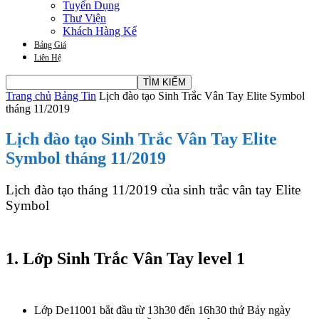
Tuyển Dụng
Thư Viện
Khách Hàng Kể
Bảng Giá
Liên Hệ
Trang chủ
Bảng Tin
Lịch đào tạo Sinh Trắc Vân Tay Elite Symbol
tháng 11/2019
Lịch đào tạo Sinh Trắc Vân Tay Elite
Symbol tháng 11/2019
Lịch đào tạo tháng 11/2019 của sinh trắc vân tay Elite
Symbol
1. Lớp Sinh Trắc Vân Tay level 1
Lớp De11001 bắt đầu từ 13h30 đến 16h30 thứ Bảy ngày