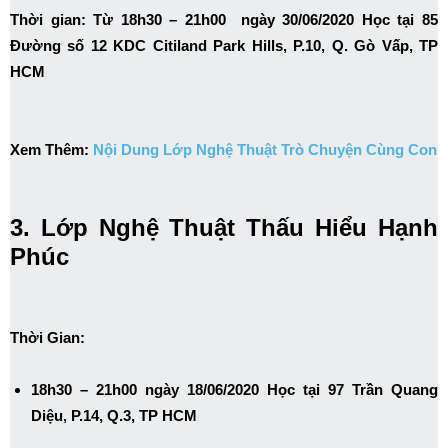
Thời gian: Từ 18h30 – 21h00 ngày 30/06/2020 Học tại 85
Đường số 12 KDC Citiland Park Hills, P.10, Q. Gò Vấp, TP
HCM
Xem Thêm:
Nội Dung Lớp Nghệ Thuật Trò Chuyện Cùng Con
3. Lớp Nghệ Thuật Thấu Hiểu Hạnh
Phúc
Thời Gian:
18h30 – 21h00 ngày 18/06/2020 Học tại 97 Trần Quang
Diệu, P.14, Q.3, TP HCM