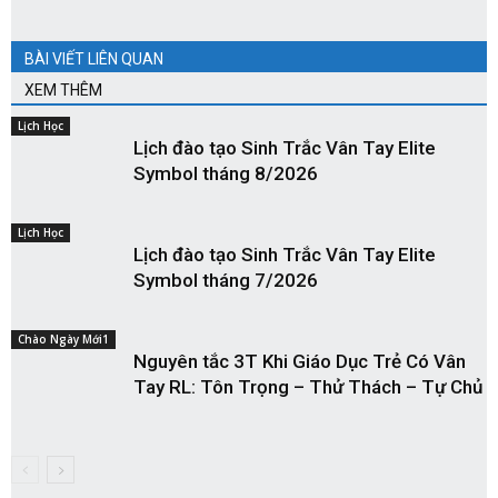
BÀI VIẾT LIÊN QUAN
XEM THÊM
Lịch Học
Lịch đào tạo Sinh Trắc Vân Tay Elite
Symbol tháng 8/2026
Lịch Học
Lịch đào tạo Sinh Trắc Vân Tay Elite
Symbol tháng 7/2026
Chào Ngày Mới1
Nguyên tắc 3T Khi Giáo Dục Trẻ Có Vân
Tay RL: Tôn Trọng – Thử Thách – Tự Chủ