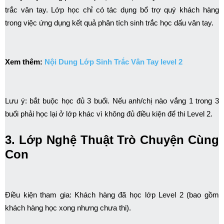
trắc vân tay. Lớp học chỉ có tác dụng bổ trợ quý khách hàng
trong việc ứng dụng kết quả phân tích sinh trắc học dấu vân tay.
Xem thêm:
Nội Dung Lớp Sinh Trắc Vân Tay level 2
Lưu ý: bắt buộc học đủ 3 buổi. Nếu anh/chị nào vắng 1 trong 3
buổi phải học lại ở lớp khác vì không đủ điều kiện để thi Level 2.
3. Lớp Nghệ Thuật Trò Chuyện Cùng
Con
Điều kiện tham gia: Khách hàng đã học lớp Level 2 (bao gồm
khách hàng học xong nhưng chưa thi).