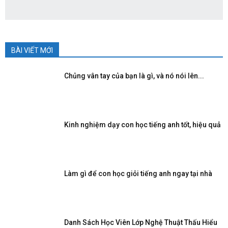
BÀI VIẾT MỚI
Chủng vân tay của bạn là gì, và nó nói lên...
Kinh nghiệm dạy con học tiếng anh tốt, hiệu quả
Làm gì để con học giỏi tiếng anh ngay tại nhà
Danh Sách Học Viên Lớp Nghệ Thuật Thấu Hiểu