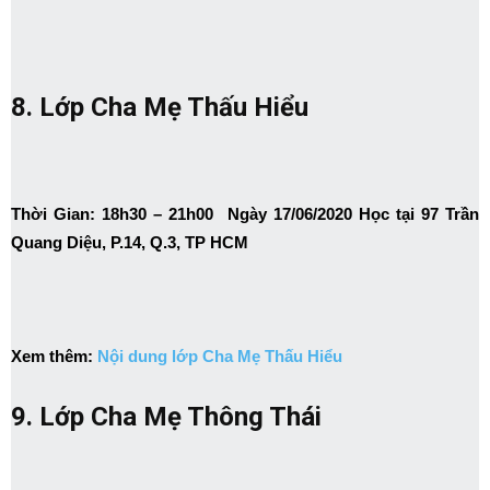
8. Lớp Cha Mẹ Thấu Hiểu
Thời Gian: 18h30 – 21h00 Ngày 17/06/2020 Học tại 97 Trần
Quang Diệu, P.14, Q.3, TP HCM
Xem thêm:
Nội dung lớp Cha Mẹ Thấu Hiểu
9. Lớp Cha Mẹ Thông Thái