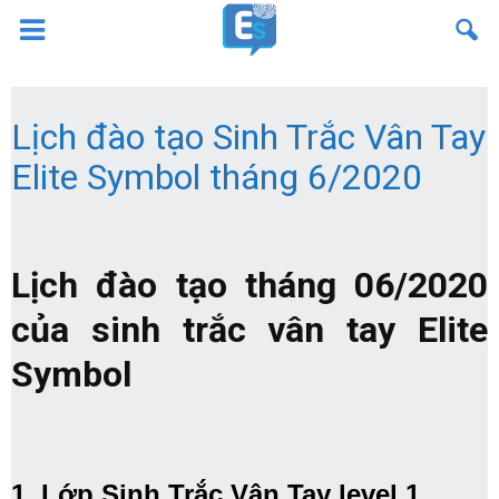
Lịch đào tạo Sinh Trắc Vân Tay
Elite Symbol tháng 6/2020
Lịch đào tạo tháng 06/2020
của sinh trắc vân tay Elite
Symbol
1. Lớp Sinh Trắc Vân Tay level 1