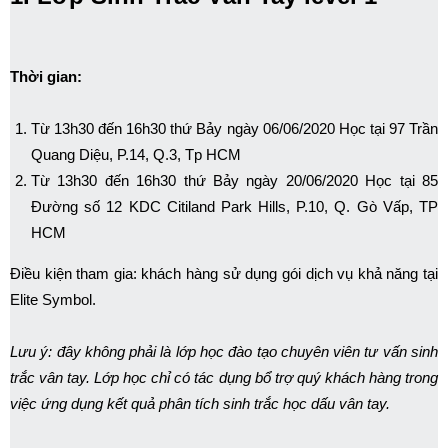
Thời gian:
Từ 13h30 đến 16h30 thứ Bảy ngày 06/06/2020 Học tại 97 Trần
Quang Diệu, P.14, Q.3, Tp HCM
Từ 13h30 đến 16h30 thứ Bảy ngày 20/06/2020 Học tại 85
Đường số 12 KDC Citiland Park Hills, P.10, Q. Gò Vấp, TP
HCM
Điều kiện tham gia: khách hàng sử dụng gói dịch vụ khả năng tại
Elite Symbol.
Lưu ý: đây không phải là lớp học đào tạo chuyên viên tư vấn sinh
trắc vân tay. Lớp học chỉ có tác dụng bổ trợ quý khách hàng trong
việc ứng dụng kết quả phân tích sinh trắc học dấu vân tay.