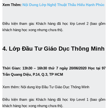
Xem Thêm:
Nội Dung Lớp Nghệ Thuật Thấu Hiểu Hạnh Phúc
Điều kiện tham gia: Khách hàng đã học lớp Level 2 (bao gồm
khách hàng học xong nhưng chưa thi).
4. Lớp Đầu Tư Giáo Dục Thông Minh
Thời Gian: 13h30 – 16h30 thứ 7 ngày 20/06/2020 Học tại 97
Trần Quang Diệu, P.14, Q.3, TP HCM
Xem thêm: Nội dung lớp Đầu Tư Giáo Dục Thông Minh
Điều kiện tham gia: Khách hàng đã học lớp Level 1 (bao gồm
khách hàng học xong nhưng chưa thi).