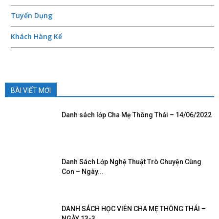
Tuyển Dụng
Khách Hàng Kể
BÀI VIẾT MỚI
Danh sách lớp Cha Mẹ Thông Thái – 14/06/2022
Danh Sách Lớp Nghệ Thuật Trò Chuyện Cùng
Con – Ngày...
DANH SÁCH HỌC VIÊN CHA MẸ THÔNG THÁI –
NGÀY 13-3