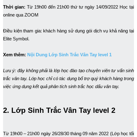
Thời gian:
Từ 19h00 đến 21h00 thứ tư ngày 14/09/2022 Học tại
online qua ZOOM
Điều kiện tham gia: khách hàng sử dụng gói dịch vụ khả năng tại
Elite Symbol.
Xem thêm:
Nội Dung Lớp Sinh Trắc Vân Tay level 1
Lưu ý: đây không phải là lớp học đào tạo chuyên viên tư vấn sinh
trắc vân tay. Lớp học chỉ có tác dụng bổ trợ quý khách hàng trong
việc ứng dụng kết quả phân tích sinh trắc học dấu vân tay.
2. Lớp Sinh Trắc Vân Tay level 2
Từ 19h00 – 21h00 ngày 26/28/30 tháng 09 năm 2022 (Lớp học tối