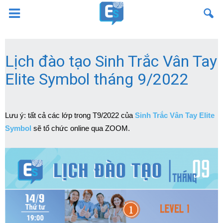
Lịch đào tạo Sinh Trắc Vân Tay
Elite Symbol tháng 9/2022
Lưu ý: tất cả các lớp trong T9/2022 của
Sinh Trắc Vân Tay Elite
Symbol
sẽ tổ chức online qua ZOOM.