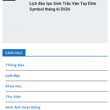
Lịch đào tạo Sinh Trắc Vân Tay Elite
Symbol tháng 6/2026
DANH MỤC
Thông Báo
Lịch Học
Khóa Học
Thư Viện
Hình Ảnh Hoạt Động