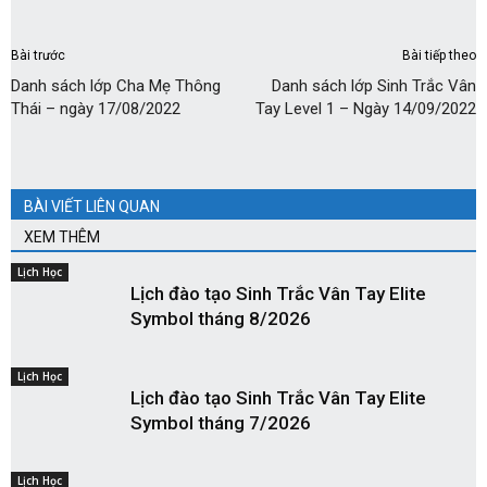
Bài trước
Bài tiếp theo
Danh sách lớp Cha Mẹ Thông
Danh sách lớp Sinh Trắc Vân
Thái – ngày 17/08/2022
Tay Level 1 – Ngày 14/09/2022
BÀI VIẾT LIÊN QUAN
XEM THÊM
Lịch Học
Lịch đào tạo Sinh Trắc Vân Tay Elite
Symbol tháng 8/2026
Lịch Học
Lịch đào tạo Sinh Trắc Vân Tay Elite
Symbol tháng 7/2026
Lịch Học