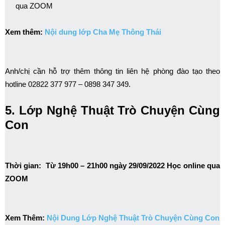
qua ZOOM
Xem thêm:
Nội dung lớp Cha Mẹ Thông Thái
Anh/chị cần hỗ trợ thêm thông tin liên hệ phòng đào tạo theo
hotline 02822 377 977 – 0898 347 349.
5. Lớp Nghệ Thuật Trò Chuyện Cùng
Con
Thời gian:
Từ 19h00 – 21h00 ngày 29/09/2022 Học online qua
ZOOM
Xem Thêm:
Nội Dung Lớp Nghệ Thuật Trò Chuyện Cùng Con