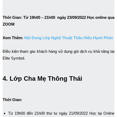
Thời Gian:
Từ 19h00 – 21h00 ngày 23/09/2022 Học online qua
ZOOM
Xem Thêm:
Nội Dung Lớp Nghệ Thuật Thấu Hiểu Hạnh Phúc
Điều kiện tham gia: khách hàng sử dụng gói dịch vụ khả năng tại
Elite Symbol.
4. Lớp Cha Mẹ Thông Thái
Thời Gian:
Từ 19h00 đến 21h00 thứ tư ngày 21/09/2022 Học tại Online